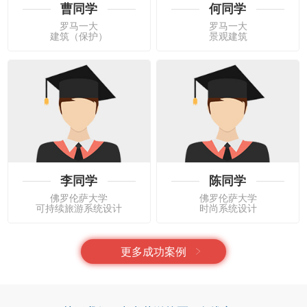
曹同学
何同学
罗马一大
罗马一大
建筑（保护）
景观建筑
李同学
陈同学
佛罗伦萨大学
佛罗伦萨大学
可持续旅游系统设计
时尚系统设计
更多成功案例