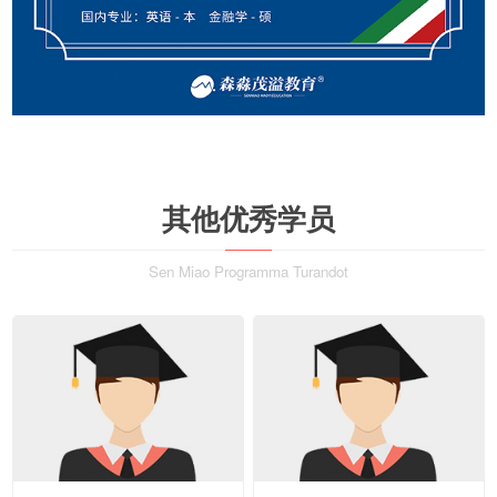
其他优秀学员
Sen Miao Programma Turandot